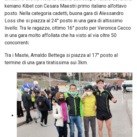
keniano Kibet con Cesara Maestri primo italiano all’ottavo
posto. Nella categoria cadetti, buona gara di Alessandro
Loss che si piazza al 24° posto in una gara di altissimo
livello. Tra le ragazze, ottimo 16° posto per Veronica Cecco
in una gara molto affollata che ha visto al via oltre 50
concorrenti.
Tra i Maste, Arnaldo Bettega si piazza al 17° posto al
termine di una gara tiratissima sui 3km.