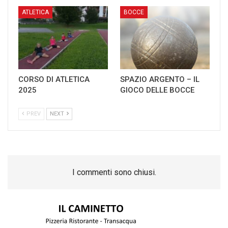
ATLETICA
BOCCE
CORSO DI ATLETICA
SPAZIO ARGENTO – IL
2025
GIOCO DELLE BOCCE
PREV
NEXT
I commenti sono chiusi.