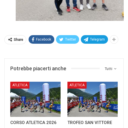
Facebook
Twitter
Telegram
Share
Potrebbe piacerti anche
Tutti
ATLETICA
ATLETICA
CORSO ATLETICA 2026
TROFEO SAN VITTORE