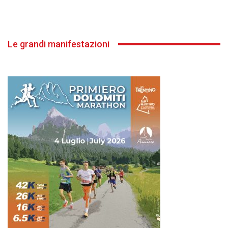
Le grandi manifestazioni