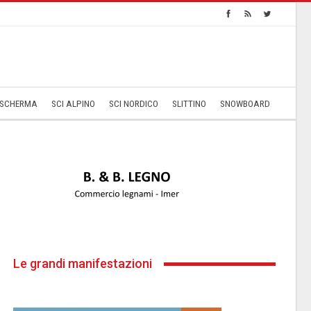
SCHERMA
SCI ALPINO
SCI NORDICO
SLITTINO
SNOWBOARD
Le grandi manifestazioni