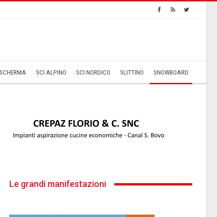
SCHERMA
SCI ALPINO
SCI NORDICO
SLITTINO
SNOWBOARD
Le grandi manifestazioni