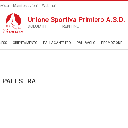
ivista
Manifestazioni
Webmail
Unione Sportiva Primiero A.S.D.
DOLOMITI • TRENTINO
NESS
ORIENTAMENTO
PALLACANESTRO
PALLAVOLO
­PROMOZIONE
N PALESTRA