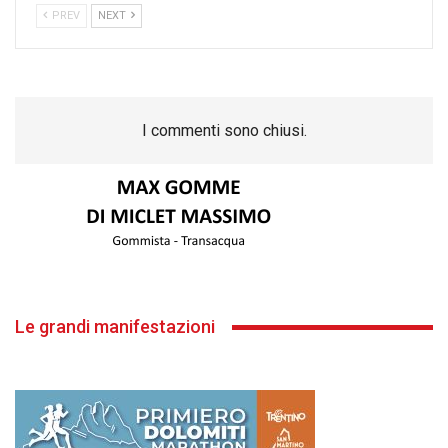
PREV
NEXT
I commenti sono chiusi.
Le grandi manifestazioni