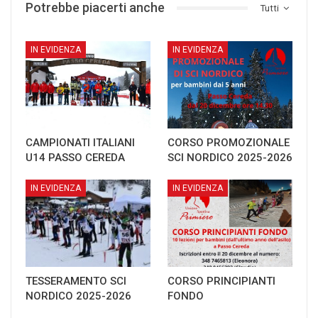
Potrebbe piacerti anche
Tutti
IN EVIDENZA
IN EVIDENZA
CAMPIONATI ITALIANI
CORSO PROMOZIONALE
U14 PASSO CEREDA
SCI NORDICO 2025-2026
IN EVIDENZA
IN EVIDENZA
TESSERAMENTO SCI
CORSO PRINCIPIANTI
NORDICO 2025-2026
FONDO