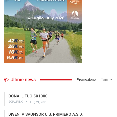
Ultime news
­Promozione
Tutti
DONA IL TUO 5X1000
SCIALPINO
Lug 21, 2026
DIVENTA SPONSOR U.S. PRIMIERO A.S.D.