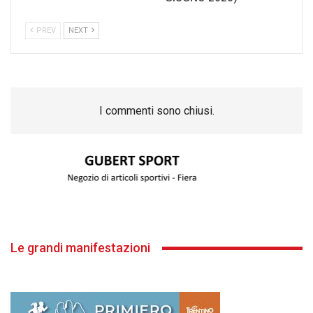
PREV
NEXT
I commenti sono chiusi.
Le grandi manifestazioni