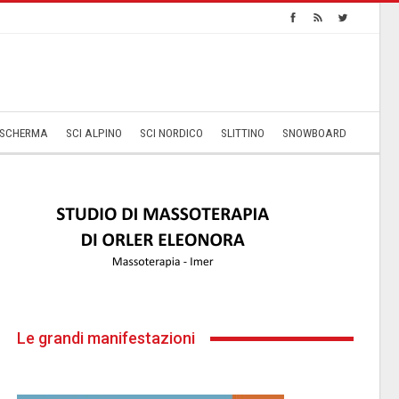
SCHERMA
SCI ALPINO
SCI NORDICO
SLITTINO
SNOWBOARD
Le grandi manifestazioni