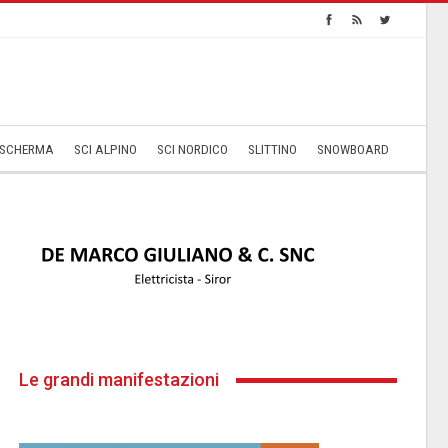
SCHERMA
SCI ALPINO
SCI NORDICO
SLITTINO
SNOWBOARD
Le grandi manifestazioni