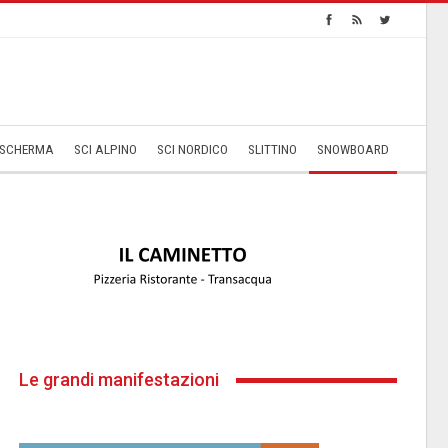
SCHERMA
SCI ALPINO
SCI NORDICO
SLITTINO
SNOWBOARD
Le grandi manifestazioni