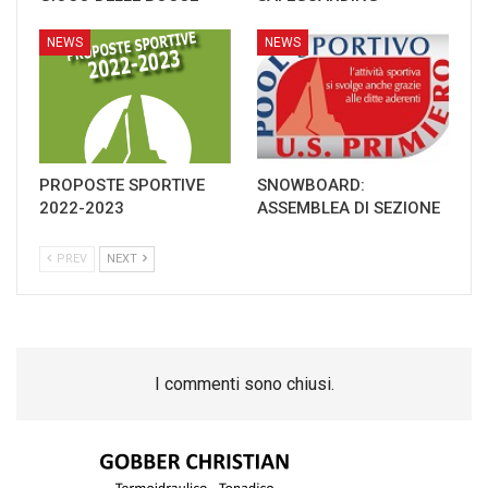
NEWS
NEWS
PROPOSTE SPORTIVE
SNOWBOARD:
2022-2023
ASSEMBLEA DI SEZIONE
PREV
NEXT
I commenti sono chiusi.