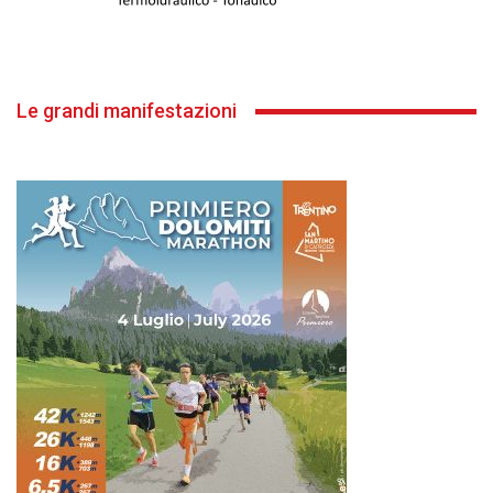
Le grandi manifestazioni