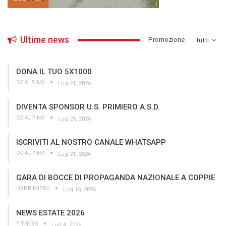
Ultime news
­Promozione
Tutti
DONA IL TUO 5X1000
SCIALPINO
Lug 21, 2026
DIVENTA SPONSOR U.S. PRIMIERO A.S.D.
SCIALPINO
Lug 21, 2026
ISCRIVITI AL NOSTRO CANALE WHATSAPP
SCIALPINO
Lug 21, 2026
GARA DI BOCCE DI PROPAGANDA NAZIONALE A COPPIE
USPRIMIERO
Lug 15, 2026
NEWS ESTATE 2026
FITNESS
Lug 4, 2026