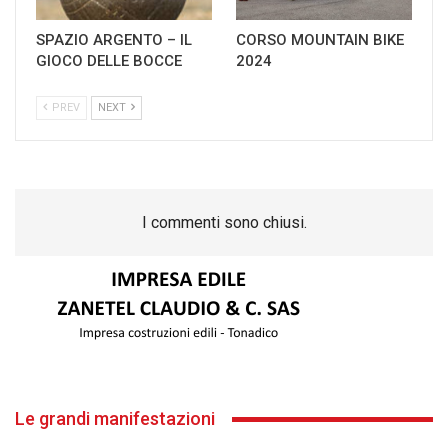
SPAZIO ARGENTO – IL
CORSO MOUNTAIN BIKE
GIOCO DELLE BOCCE
2024
PREV
NEXT
I commenti sono chiusi.
Le grandi manifestazioni