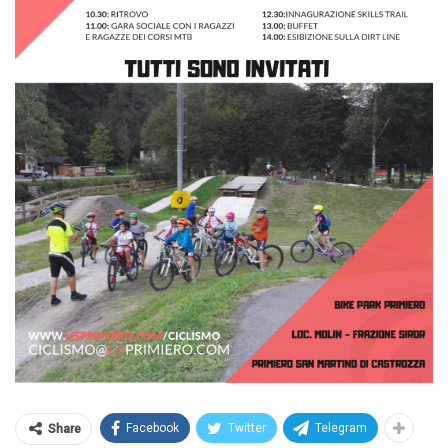
Facebook
Twitter
Telegram
Share