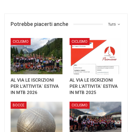
Potrebbe piacerti anche
Tutti
CICLISMO
CICLISMO
AL VIA LE ISCRIZIONI
AL VIA LE ISCRIZIONI
PER L’ATTIVITA` ESTIVA
PER L’ATTIVITA` ESTIVA
IN MTB 2026
IN MTB 2025
BOCCE
CICLISMO