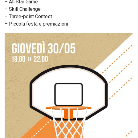
– All Star Game
– Skill Challenge
– Three-point Contest
– Piccola festa e premiazioni