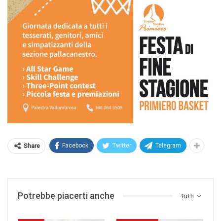
Facebook
Twitter
Telegram
Share
Potrebbe piacerti anche
Tutti