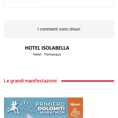
I commenti sono chiusi.
Le grandi manifestazioni