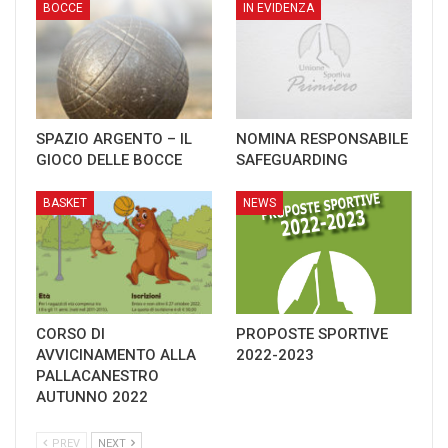
BOCCE
IN EVIDENZA
SPAZIO ARGENTO – IL
NOMINA RESPONSABILE
GIOCO DELLE BOCCE
SAFEGUARDING
BASKET
NEWS
CORSO DI
PROPOSTE SPORTIVE
AVVICINAMENTO ALLA
2022-2023
PALLACANESTRO
AUTUNNO 2022
PREV
NEXT