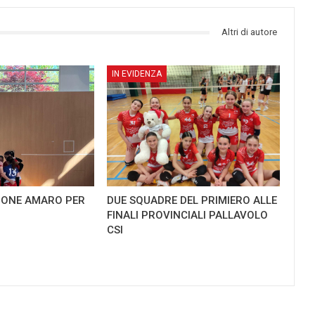
Altri di autore
IN EVIDENZA
GIONE AMARO PER
DUE SQUADRE DEL PRIMIERO ALLE
FINALI PROVINCIALI PALLAVOLO
CSI