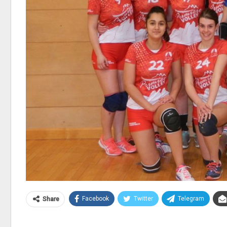
Facebook
Twitter
Telegram
Share