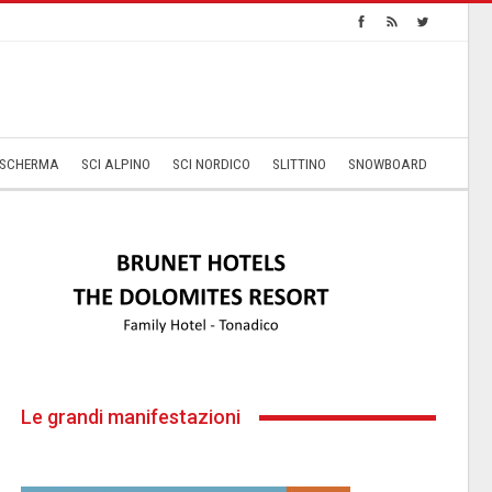
SCHERMA
SCI ALPINO
SCI NORDICO
SLITTINO
SNOWBOARD
Le grandi manifestazioni