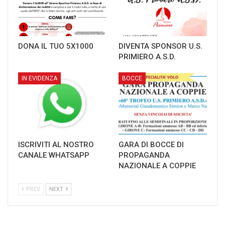
DONA IL TUO 5X1000
DIVENTA SPONSOR U.S.
PRIMIERO A.S.D.
IN EVIDENZA
BOCCE
ISCRIVITI AL NOSTRO
GARA DI BOCCE DI
CANALE WHATSAPP
PROPAGANDA
NAZIONALE A COPPIE
PREV
NEXT