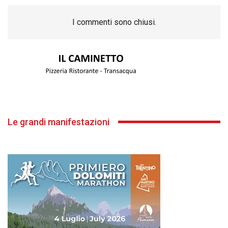
I commenti sono chiusi.
Le grandi manifestazioni