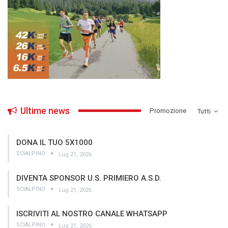
Ultime news
­Promozione
Tutti
DONA IL TUO 5X1000
SCIALPINO
Lug 21, 2026
DIVENTA SPONSOR U.S. PRIMIERO A.S.D.
SCIALPINO
Lug 21, 2026
ISCRIVITI AL NOSTRO CANALE WHATSAPP
SCIALPINO
Lug 21, 2026