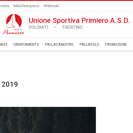
ivista
Manifestazioni
Webmail
Unione Sportiva Primiero A.S.D.
DOLOMITI • TRENTINO
NESS
ORIENTAMENTO
PALLACANESTRO
PALLAVOLO
­PROMOZIONE
 2019