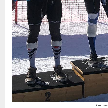
Premiazi