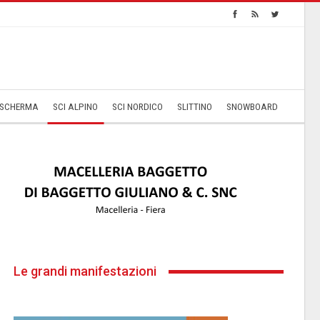
SCHERMA
SCI ALPINO
SCI NORDICO
SLITTINO
SNOWBOARD
Le grandi manifestazioni