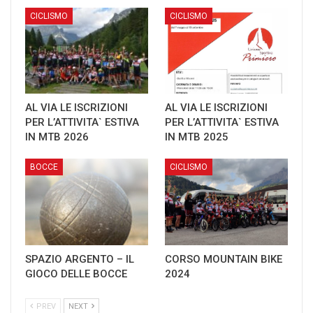
CICLISMO
CICLISMO
AL VIA LE ISCRIZIONI
AL VIA LE ISCRIZIONI
PER L’ATTIVITA` ESTIVA
PER L’ATTIVITA` ESTIVA
IN MTB 2026
IN MTB 2025
BOCCE
CICLISMO
SPAZIO ARGENTO – IL
CORSO MOUNTAIN BIKE
GIOCO DELLE BOCCE
2024
PREV
NEXT