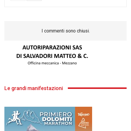
I commenti sono chiusi.
Le grandi manifestazioni