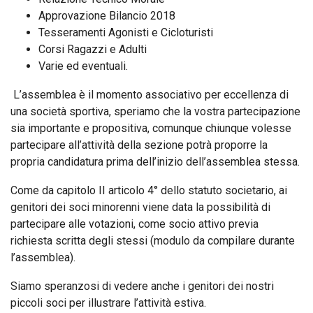
Approvazione Bilancio 2018
Tesseramenti Agonisti e Cicloturisti
Corsi Ragazzi e Adulti
Varie ed eventuali.
L’assemblea è il momento associativo per eccellenza di
una società sportiva, speriamo che la vostra partecipazione
sia importante e propositiva, comunque chiunque volesse
partecipare all’attività della sezione potrà proporre la
propria candidatura prima dell’inizio dell’assemblea stessa.
Come da capitolo II articolo 4° dello statuto societario, ai
genitori dei soci minorenni viene data la possibilità di
partecipare alle votazioni, come socio attivo previa
richiesta scritta degli stessi (modulo da compilare durante
l’assemblea).
Siamo speranzosi di vedere anche i genitori dei nostri
piccoli soci per illustrare l’attività estiva.