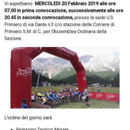
Vi aspettiamo
MERCOLEDì 20 Febbraio 2019 alle ore
07.00 in prima convocazione, successivamente alle ore
20.45 in seconda convocazione,
presso la sede U.S.
Primiero di via Dante n.3 c/o stazione delle Corriere di
Primiero S.M. di C., per l’Assemblea Ordinaria della
Sezione.
L’ordine del giorno sarà:
Relazione Tecnico Morale