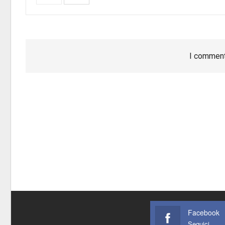
I comment
Facebook
Seguici