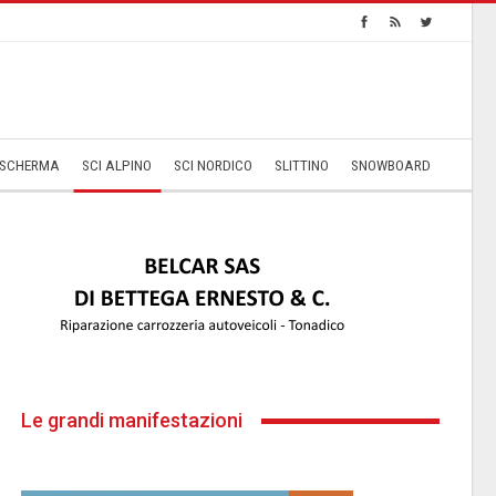
SCHERMA
SCI ALPINO
SCI NORDICO
SLITTINO
SNOWBOARD
Le grandi manifestazioni