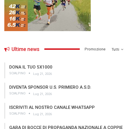
Ultime news
­Promozione
Tutti
DONA IL TUO 5X1000
SCIALPINO
Lug 21, 2026
DIVENTA SPONSOR U.S. PRIMIERO A.S.D.
SCIALPINO
Lug 21, 2026
ISCRIVITI AL NOSTRO CANALE WHATSAPP
SCIALPINO
Lug 21, 2026
GARA DI BOCCE DI PROPAGANDA NAZIONALE A COPPIE