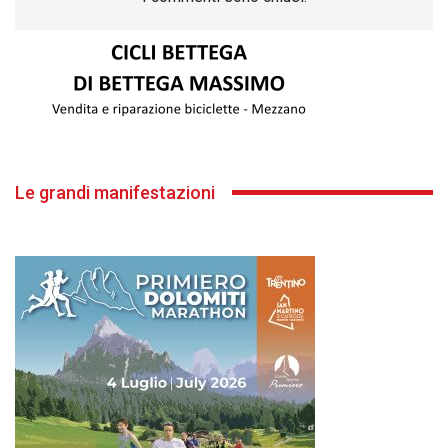
Le grandi manifestazioni