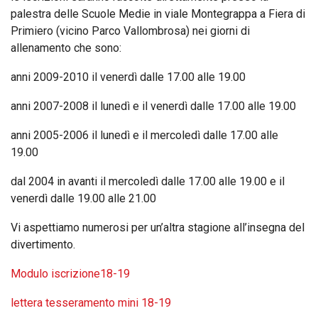
palestra delle Scuole Medie in viale Montegrappa a Fiera di
Primiero (vicino Parco Vallombrosa) nei giorni di
allenamento che sono:
anni 2009-2010 il venerdì dalle 17.00 alle 19.00
anni 2007-2008 il lunedì e il venerdì dalle 17.00 alle 19.00
anni 2005-2006 il lunedì e il mercoledì dalle 17.00 alle
19.00
dal 2004 in avanti il mercoledì dalle 17.00 alle 19.00 e il
venerdì dalle 19.00 alle 21.00
Vi aspettiamo numerosi per un’altra stagione all’insegna del
divertimento.
Modulo iscrizione18-19
lettera tesseramento mini 18-19