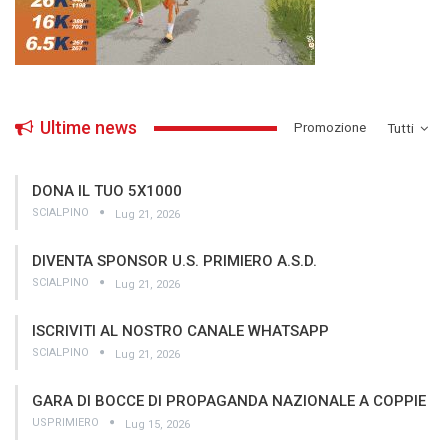
Ultime news
­Promozione
Tutti
DONA IL TUO 5X1000
SCIALPINO
Lug 21, 2026
DIVENTA SPONSOR U.S. PRIMIERO A.S.D.
SCIALPINO
Lug 21, 2026
ISCRIVITI AL NOSTRO CANALE WHATSAPP
SCIALPINO
Lug 21, 2026
GARA DI BOCCE DI PROPAGANDA NAZIONALE A COPPIE
USPRIMIERO
Lug 15, 2026