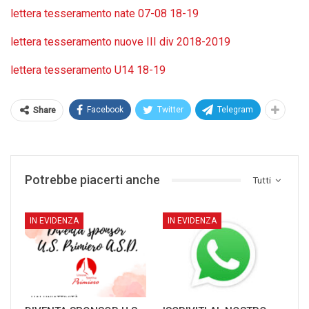
lettera tesseramento nate 07-08 18-19
lettera tesseramento nuove III div 2018-2019
lettera tesseramento U14 18-19
Facebook
Twitter
Telegram
Share
Potrebbe piacerti anche
Tutti
IN EVIDENZA
IN EVIDENZA