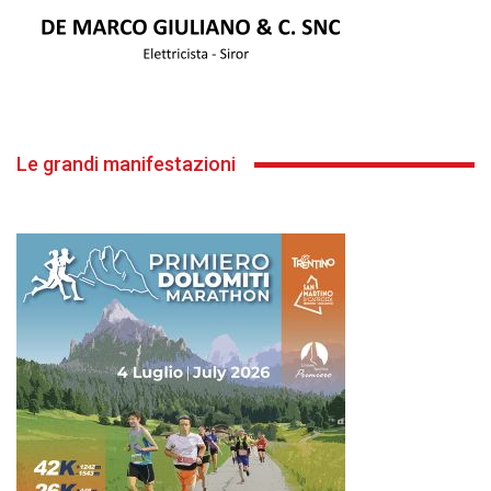
Le grandi manifestazioni