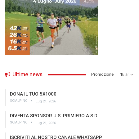
Ultime news
­Promozione
Tutti
DONA IL TUO 5X1000
SCIALPINO
Lug 21, 2026
DIVENTA SPONSOR U.S. PRIMIERO A.S.D.
SCIALPINO
Lug 21, 2026
ISCRIVITI AL NOSTRO CANALE WHATSAPP