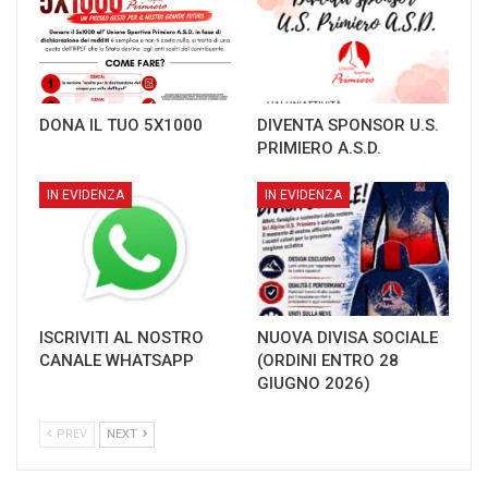
DONA IL TUO 5X1000
DIVENTA SPONSOR U.S.
PRIMIERO A.S.D.
IN EVIDENZA
IN EVIDENZA
ISCRIVITI AL NOSTRO
NUOVA DIVISA SOCIALE
CANALE WHATSAPP
(ORDINI ENTRO 28
GIUGNO 2026)
PREV
NEXT