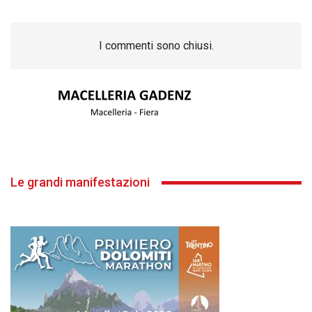
I commenti sono chiusi.
Le grandi manifestazioni