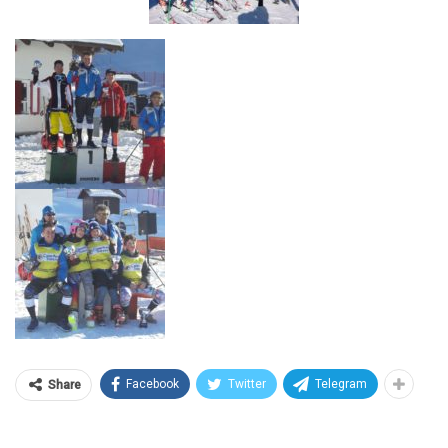
Facebook
Twitter
Telegram
Share