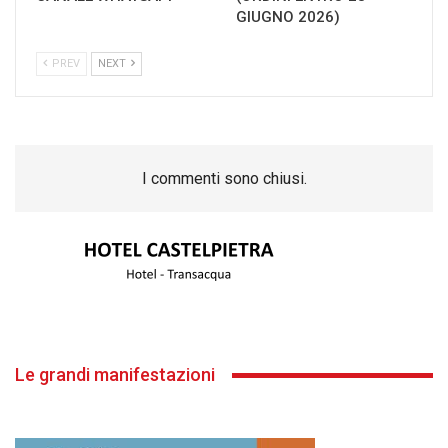
GIUGNO 2026)
PREV
NEXT
I commenti sono chiusi.
Le grandi manifestazioni