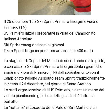
Il 26 dicembre 15.a Ski Sprint Primiero Energia a Fiera di
Primiero (TN)
US Primiero inizia i preparativi in vista del Campionato
Italiano Assoluto
Ski Sprint Young dedicata ai giovani
Team Sprint lungo un percorso ad anello di 400 metri
La stagione di Coppa del Mondo di sci di fondo è alle porte,
e con essa la Ski Sprint Primiero Energia conta i giorni che
separano Fiera di Primiero (TN) dall’appuntamento con il
Campionato Italiano Assoluto Team Sprint, tradizionalmente
in scena il 26 dicembre, nel giorno di Santo Stefano.
Lo staff organizzativo dell’US Primiero, a circa un mese dal
via sta pianificando gli ultimi dettagli affinché tutto sia
perfetto.
La “notturna” al cospetto delle Pale di San Martino è un