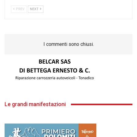
PREV
NEXT
I commenti sono chiusi.
Le grandi manifestazioni