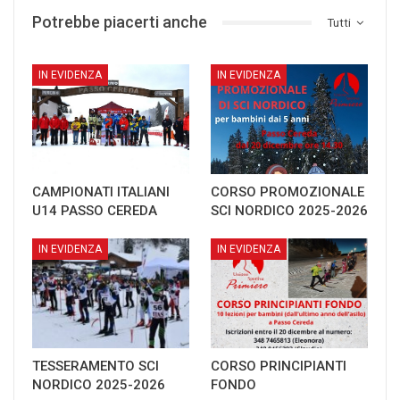
Potrebbe piacerti anche
Tutti
IN EVIDENZA
IN EVIDENZA
CAMPIONATI ITALIANI
CORSO PROMOZIONALE
U14 PASSO CEREDA
SCI NORDICO 2025-2026
IN EVIDENZA
IN EVIDENZA
TESSERAMENTO SCI
CORSO PRINCIPIANTI
NORDICO 2025-2026
FONDO