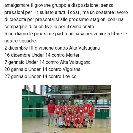
amalgamare il giovane gruppo a disposizione, senza
pressioni per il risultato a tutti i costi, ma un costante lavoro
di crescita per presentarsi alle prossime stagioni con una
compagine di buon livello per il campionato.
Ricordiamo le prossime partite in casa per venire a tifare le
nostre squadre:
2 dicembre III divisione contro Alta Valsugana
16 dicembre Under 14 contro Marter
7 gennaio Under 14 contro Alta Valsugana
20 gennaio Under 14 contro Vigolana
27 gennaio Under 14 contro Levico.