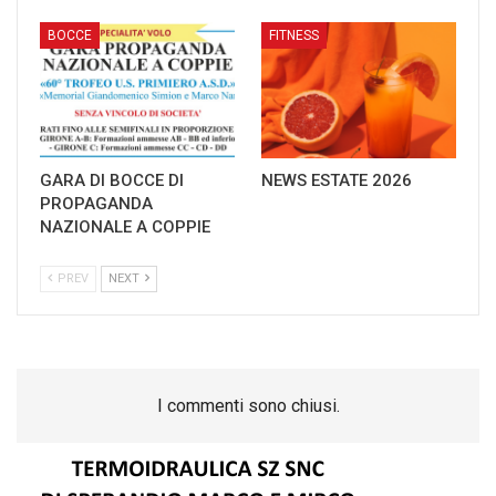
BOCCE
FITNESS
GARA DI BOCCE DI
NEWS ESTATE 2026
PROPAGANDA
NAZIONALE A COPPIE
PREV
NEXT
I commenti sono chiusi.