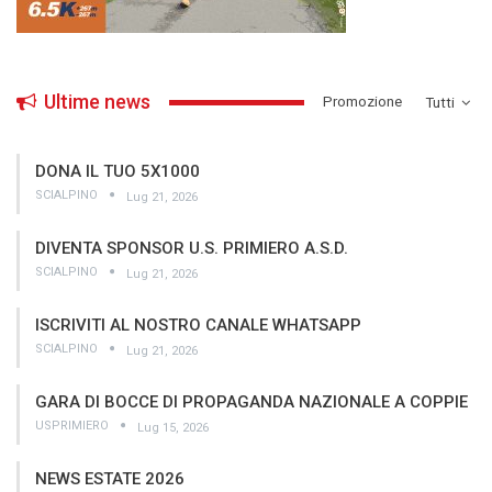
Ultime news
­Promozione
Tutti
DONA IL TUO 5X1000
SCIALPINO
Lug 21, 2026
DIVENTA SPONSOR U.S. PRIMIERO A.S.D.
SCIALPINO
Lug 21, 2026
ISCRIVITI AL NOSTRO CANALE WHATSAPP
SCIALPINO
Lug 21, 2026
GARA DI BOCCE DI PROPAGANDA NAZIONALE A COPPIE
USPRIMIERO
Lug 15, 2026
NEWS ESTATE 2026