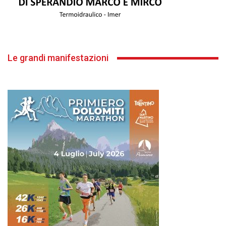
Le grandi manifestazioni