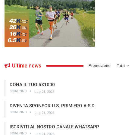
Ultime news
­Promozione
Tutti
DONA IL TUO 5X1000
SCIALPINO
Lug 21, 2026
DIVENTA SPONSOR U.S. PRIMIERO A.S.D.
SCIALPINO
Lug 21, 2026
ISCRIVITI AL NOSTRO CANALE WHATSAPP
SCIALPINO
Lug 21, 2026