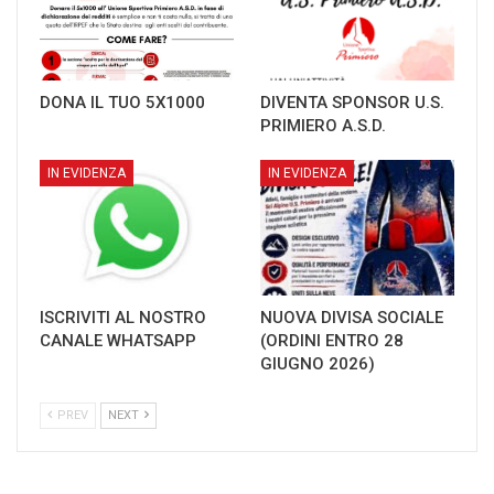
DONA IL TUO 5X1000
DIVENTA SPONSOR U.S.
PRIMIERO A.S.D.
IN EVIDENZA
IN EVIDENZA
ISCRIVITI AL NOSTRO
NUOVA DIVISA SOCIALE
CANALE WHATSAPP
(ORDINI ENTRO 28
GIUGNO 2026)
PREV
NEXT