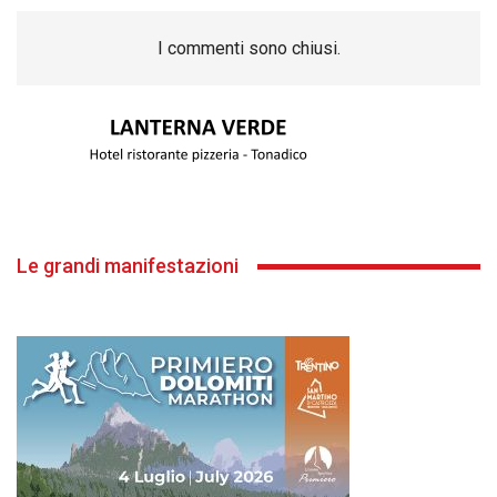
I commenti sono chiusi.
Le grandi manifestazioni