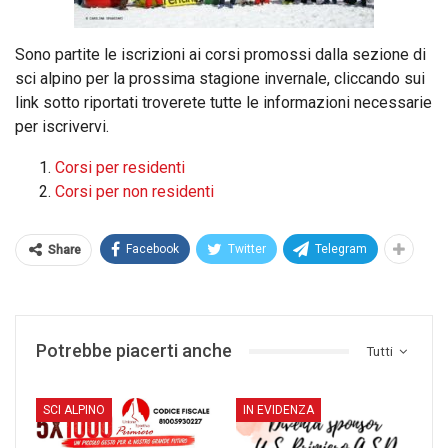
Sono partite le iscrizioni ai corsi promossi dalla sezione di
sci alpino per la prossima stagione invernale, cliccando sui
link sotto riportati troverete tutte le informazioni necessarie
per iscrivervi.
Corsi per residenti
Corsi per non residenti
Facebook
Twitter
Telegram
Share
Potrebbe piacerti anche
Tutti
SCI ALPINO
IN EVIDENZA