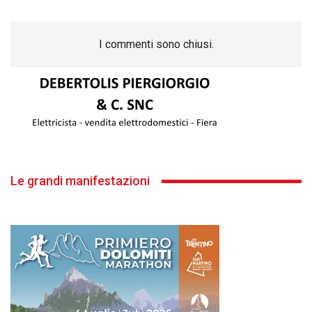
I commenti sono chiusi.
Le grandi manifestazioni