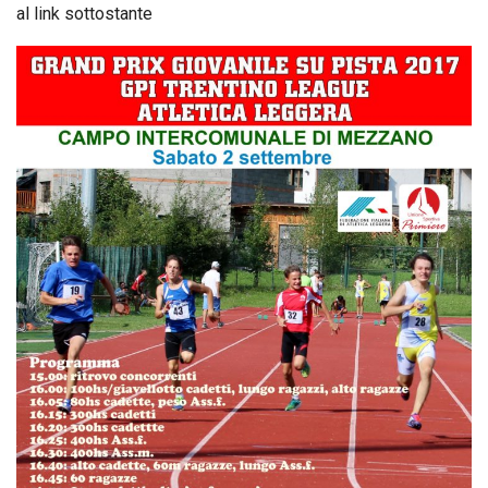
al link sottostante