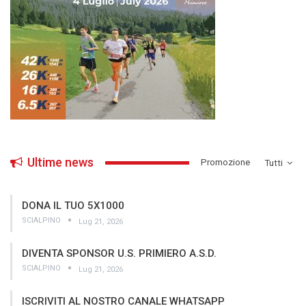
Ultime news
­Promozione
Tutti
DONA IL TUO 5X1000
SCIALPINO
Lug 21, 2026
DIVENTA SPONSOR U.S. PRIMIERO A.S.D.
SCIALPINO
Lug 21, 2026
ISCRIVITI AL NOSTRO CANALE WHATSAPP