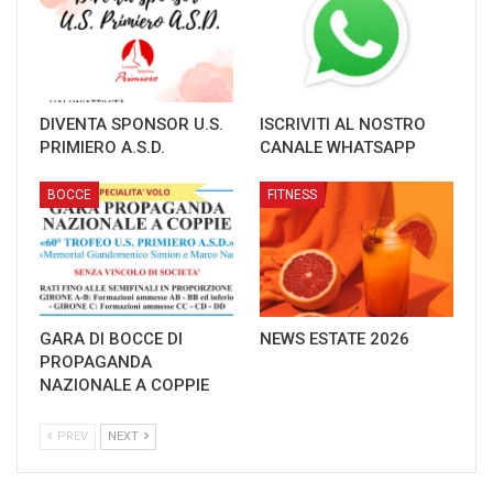
DIVENTA SPONSOR U.S.
ISCRIVITI AL NOSTRO
PRIMIERO A.S.D.
CANALE WHATSAPP
BOCCE
FITNESS
GARA DI BOCCE DI
NEWS ESTATE 2026
PROPAGANDA
NAZIONALE A COPPIE
PREV
NEXT