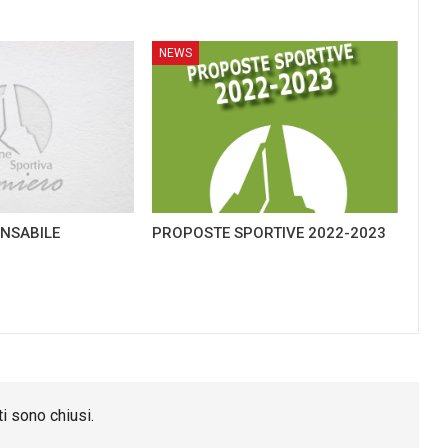
NEWS
NSABILE
PROPOSTE SPORTIVE 2022-2023
G
i sono chiusi.