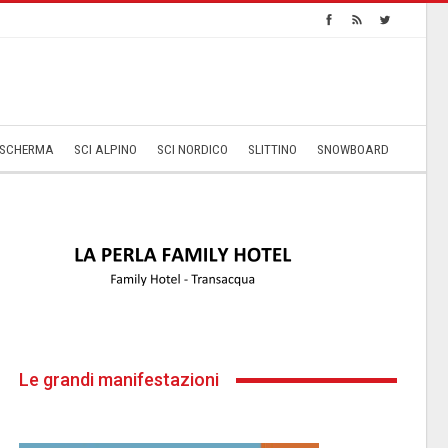
SCHERMA
SCI ALPINO
SCI NORDICO
SLITTINO
SNOWBOARD
Le grandi manifestazioni