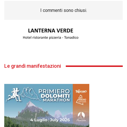
I commenti sono chiusi.
Le grandi manifestazioni