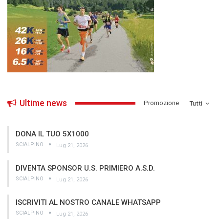
Ultime news
­Promozione
Tutti
DONA IL TUO 5X1000
SCIALPINO
Lug 21, 2026
DIVENTA SPONSOR U.S. PRIMIERO A.S.D.
SCIALPINO
Lug 21, 2026
ISCRIVITI AL NOSTRO CANALE WHATSAPP
SCIALPINO
Lug 21, 2026