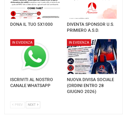
DONA IL TUO 5X1000
DIVENTA SPONSOR U.S.
PRIMIERO A.S.D.
IN EVIDENZA
IN EVIDENZA
ISCRIVITI AL NOSTRO
NUOVA DIVISA SOCIALE
CANALE WHATSAPP
(ORDINI ENTRO 28
GIUGNO 2026)
PREV
NEXT