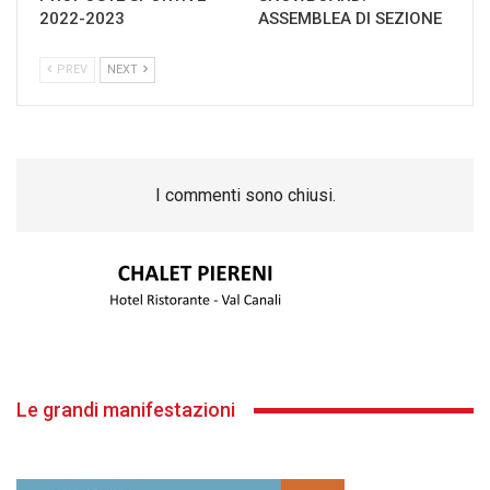
2022-2023
ASSEMBLEA DI SEZIONE
PREV
NEXT
I commenti sono chiusi.
Le grandi manifestazioni