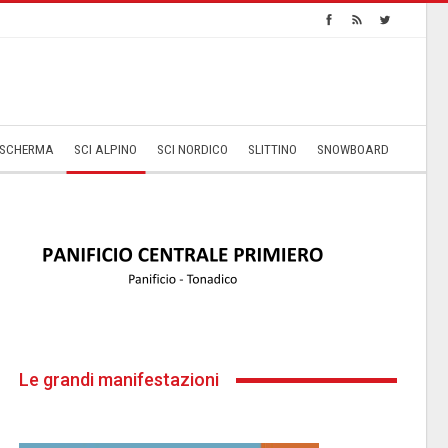
SCHERMA
SCI ALPINO
SCI NORDICO
SLITTINO
SNOWBOARD
Le grandi manifestazioni