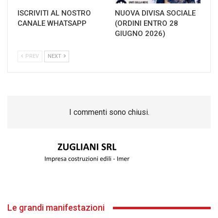
ISCRIVITI AL NOSTRO
NUOVA DIVISA SOCIALE
CANALE WHATSAPP
(ORDINI ENTRO 28
GIUGNO 2026)
PREV
NEXT
I commenti sono chiusi.
Le grandi manifestazioni