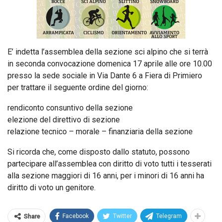
E’ indetta l’assemblea della sezione sci alpino che si terrà
in seconda convocazione domenica 17 aprile alle ore 10.00
presso la sede sociale in Via Dante 6 a Fiera di Primiero
per trattare il seguente ordine del giorno:
rendiconto consuntivo della sezione
elezione del direttivo di sezione
relazione tecnico – morale – finanziaria della sezione
Si ricorda che, come disposto dallo statuto, possono
partecipare all’assemblea con diritto di voto tutti i tesserati
alla sezione maggiori di 16 anni, per i minori di 16 anni ha
diritto di voto un genitore.
Facebook
Twitter
Telegram
Share