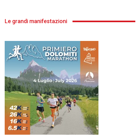
Le grandi manifestazioni