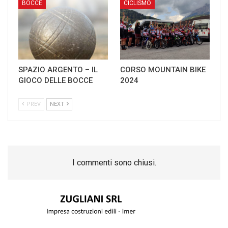
BOCCE
CICLISMO
SPAZIO ARGENTO – IL
CORSO MOUNTAIN BIKE
GIOCO DELLE BOCCE
2024
PREV
NEXT
I commenti sono chiusi.