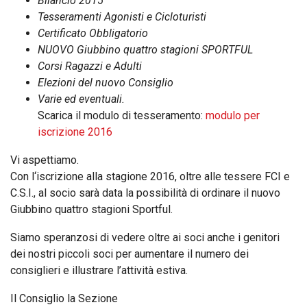
Bilancio 2015
Tesseramenti Agonisti e Cicloturisti
Certificato Obbligatorio
NUOVO Giubbino quattro stagioni SPORTFUL
Corsi Ragazzi e Adulti
Elezioni del nuovo Consiglio
Varie ed eventuali.
Scarica il modulo di tesseramento:
modulo per
iscrizione 2016
Vi aspettiamo.
Con l‘iscrizione alla stagione 2016, oltre alle tessere FCI e
C.S.I., al socio sarà data la possibilità di ordinare il nuovo
Giubbino quattro stagioni Sportful.
Siamo speranzosi di vedere oltre ai soci anche i genitori
dei nostri piccoli soci per aumentare il numero dei
consiglieri e illustrare l’attività estiva.
Il Consiglio la Sezione