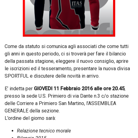
Come da statuto si comunica agli associati che come tutti
gli anni in questo periodo, ci si troverà per fare il bilancio
della passata stagione, eleggere il nuovo consiglio, aprire
le iscrizioni ed il tesseramento, presentare la nuova divisa
SPORTFUL e discutere delle novità in arrivo.
E’ indetta per
GIOVEDI 11 Febbraio 2016 alle ore 20.45
,
presso la sede U.S. Primiero di via Dante n.3 c/o stazione
delle Corriere a Primiero San Martino, l’ASSEMBLEA
GENERALE della sezione.
L’ordine del giorno sarà:
Relazione tecnico morale