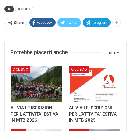
ciclismo
Facebook
Twitter
Telegram
Share
Potrebbe piacerti anche
Tutti
CICLISMO
CICLISMO
AL VIA LE ISCRIZIONI
AL VIA LE ISCRIZIONI
PER L’ATTIVITA` ESTIVA
PER L’ATTIVITA` ESTIVA
IN MTB 2026
IN MTB 2025