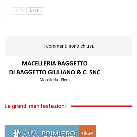
PREV
NEXT
I commenti sono chiusi.
Le grandi manifestazioni