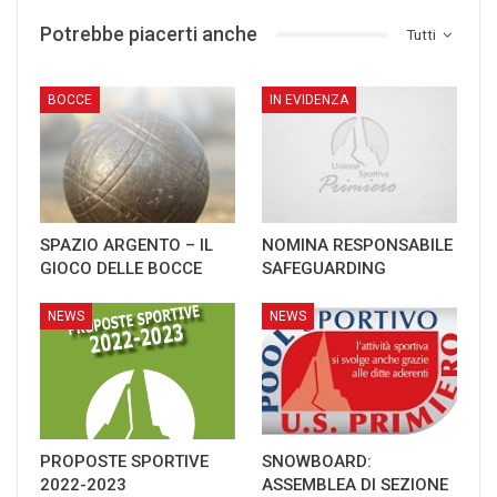
Potrebbe piacerti anche
Tutti
BOCCE
IN EVIDENZA
SPAZIO ARGENTO – IL
NOMINA RESPONSABILE
GIOCO DELLE BOCCE
SAFEGUARDING
NEWS
NEWS
PROPOSTE SPORTIVE
SNOWBOARD:
2022-2023
ASSEMBLEA DI SEZIONE