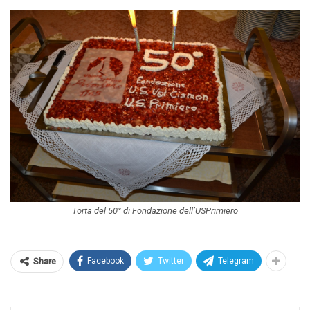
Torta del 50° di Fondazione dell’USPrimiero
Facebook
Twitter
Telegram
Share