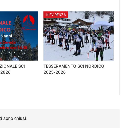
IN EVIDENZA
IONALE SCI
TESSERAMENTO SCI NORDICO
-2026
2025-2026
i sono chiusi.