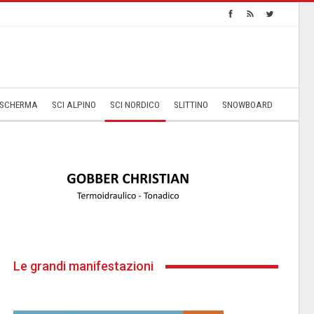
SCHERMA
SCI ALPINO
SCI NORDICO
SLITTINO
SNOWBOARD
Le grandi manifestazioni