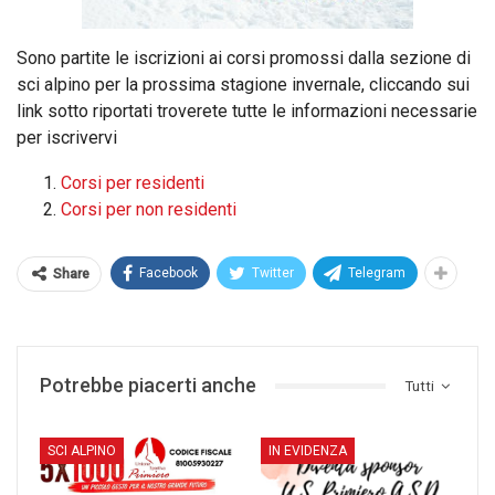
Sono partite le iscrizioni ai corsi promossi dalla sezione di
sci alpino per la prossima stagione invernale, cliccando sui
link sotto riportati troverete tutte le informazioni necessarie
per iscrivervi
Corsi per residenti
Corsi per non residenti
Facebook
Twitter
Telegram
Share
Potrebbe piacerti anche
Tutti
SCI ALPINO
IN EVIDENZA