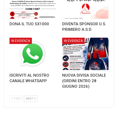
DONA IL TUO 5X1000
DIVENTA SPONSOR U.S.
PRIMIERO A.S.D.
IN EVIDENZA
IN EVIDENZA
ISCRIVITI AL NOSTRO
NUOVA DIVISA SOCIALE
CANALE WHATSAPP
(ORDINI ENTRO 28
GIUGNO 2026)
PREV
NEXT