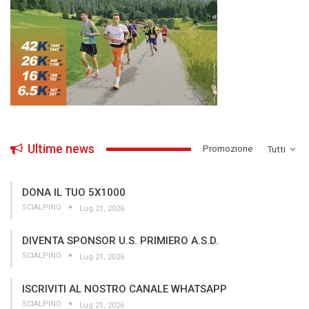
Ultime news
­Promozione
Tutti
DONA IL TUO 5X1000
SCIALPINO
Lug 21, 2026
DIVENTA SPONSOR U.S. PRIMIERO A.S.D.
SCIALPINO
Lug 21, 2026
ISCRIVITI AL NOSTRO CANALE WHATSAPP
SCIALPINO
Lug 21, 2026