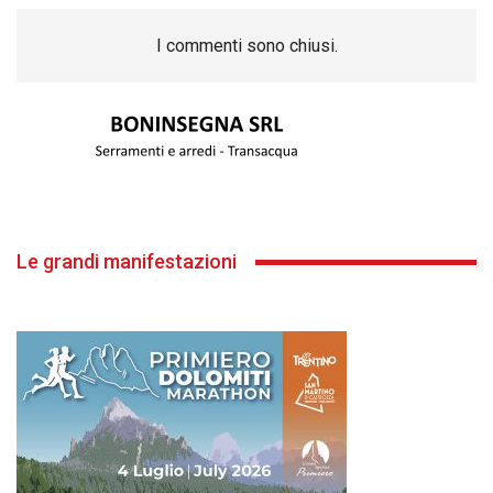
I commenti sono chiusi.
Le grandi manifestazioni