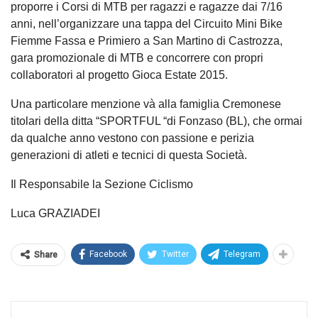
proporre i Corsi di MTB per ragazzi e ragazze dai 7/16
anni, nell’organizzare una tappa del Circuito Mini Bike
Fiemme Fassa e Primiero a San Martino di Castrozza,
gara promozionale di MTB e concorrere con propri
collaboratori al progetto Gioca Estate 2015.
Una particolare menzione và alla famiglia Cremonese
titolari della ditta “SPORTFUL “di Fonzaso (BL), che ormai
da qualche anno vestono con passione e perizia
generazioni di atleti e tecnici di questa Società.
Il Responsabile la Sezione Ciclismo
Luca GRAZIADEI
Facebook
Twitter
Telegram
Share