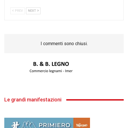
PREV
NEXT
I commenti sono chiusi.
Le grandi manifestazioni