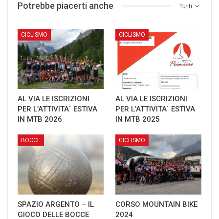
Potrebbe piacerti anche
Tutti
CICLISMO
CICLISMO
AL VIA LE ISCRIZIONI
AL VIA LE ISCRIZIONI
PER L’ATTIVITA` ESTIVA
PER L’ATTIVITA` ESTIVA
IN MTB 2026
IN MTB 2025
BOCCE
CICLISMO
SPAZIO ARGENTO – IL
CORSO MOUNTAIN BIKE
GIOCO DELLE BOCCE
2024