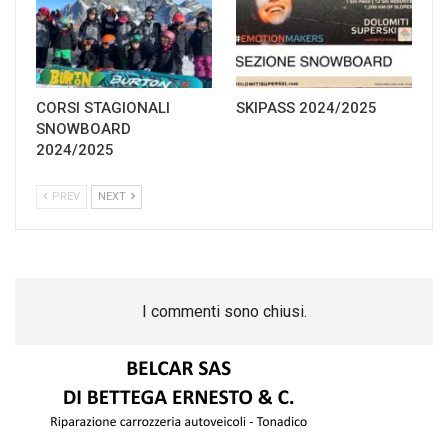
CORSI STAGIONALI
SKIPASS 2024/2025
SNOWBOARD
2024/2025
PREV
NEXT
I commenti sono chiusi.