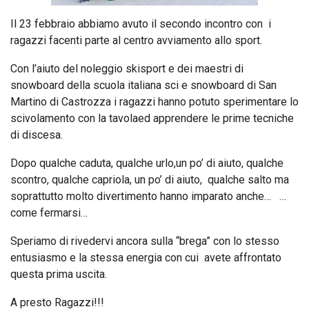
Il 23 febbraio abbiamo avuto il secondo incontro con i
ragazzi facenti parte al centro avviamento allo sport.
Con l’aiuto del noleggio skisport e dei maestri di
snowboard della scuola italiana sci e snowboard di San
Martino di Castrozza i ragazzi hanno potuto sperimentare lo
scivolamento con la tavolaed apprendere le prime tecniche
di discesa.
Dopo qualche caduta, qualche urlo,un po’ di aiuto, qualche
scontro, qualche capriola, un po’ di aiuto, qualche salto ma
soprattutto molto divertimento hanno imparato anche… …
come fermarsi…
Speriamo di rivedervi ancora sulla “brega” con lo stesso
entusiasmo e la stessa energia con cui avete affrontato
questa prima uscita.
A presto Ragazzi!!!