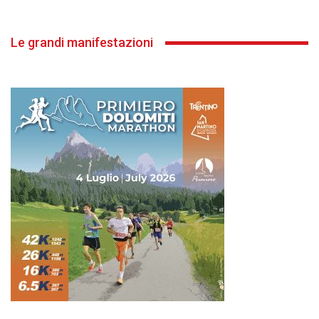
Le grandi manifestazioni