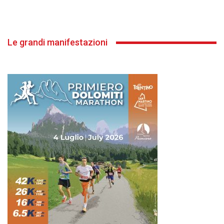
Le grandi manifestazioni