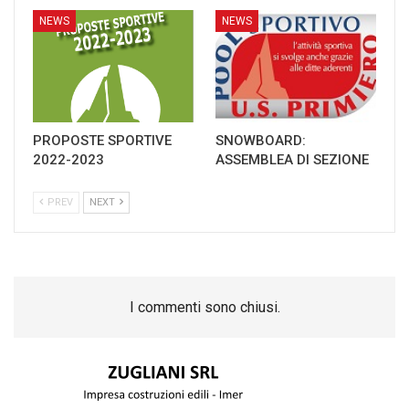
NEWS
NEWS
PROPOSTE SPORTIVE
SNOWBOARD:
2022-2023
ASSEMBLEA DI SEZIONE
PREV
NEXT
I commenti sono chiusi.