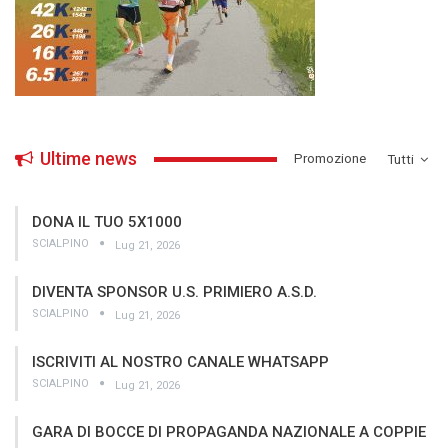
Ultime news
­Promozione
Tutti
DONA IL TUO 5X1000
SCIALPINO
Lug 21, 2026
DIVENTA SPONSOR U.S. PRIMIERO A.S.D.
SCIALPINO
Lug 21, 2026
ISCRIVITI AL NOSTRO CANALE WHATSAPP
SCIALPINO
Lug 21, 2026
GARA DI BOCCE DI PROPAGANDA NAZIONALE A COPPIE