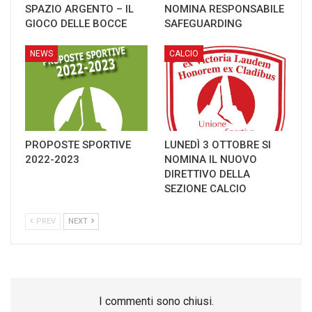
SPAZIO ARGENTO – IL
NOMINA RESPONSABILE
GIOCO DELLE BOCCE
SAFEGUARDING
NEWS
CALCIO
PROPOSTE SPORTIVE
LUNEDÌ 3 OTTOBRE SI
2022-2023
NOMINA IL NUOVO
DIRETTIVO DELLA
SEZIONE CALCIO
PREV
NEXT
I commenti sono chiusi.