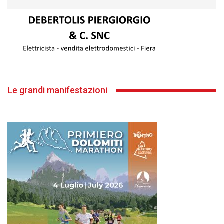
Le grandi manifestazioni