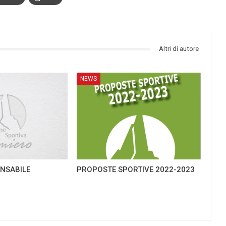
Altri di autore
NEWS
NSABILE
PROPOSTE SPORTIVE 2022-2023
G