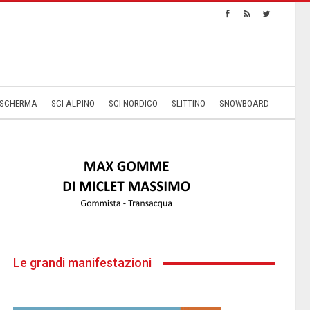
SCHERMA
SCI ALPINO
SCI NORDICO
SLITTINO
SNOWBOARD
Le grandi manifestazioni