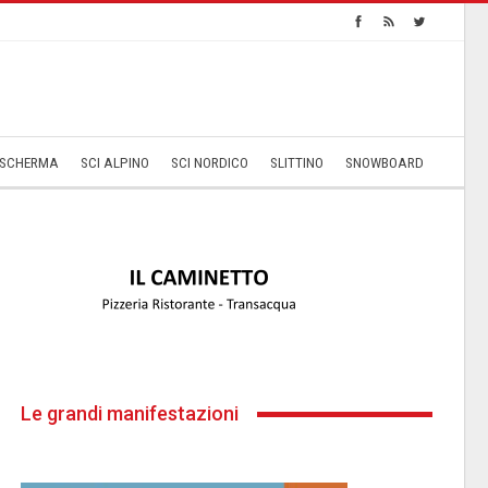
SCHERMA
SCI ALPINO
SCI NORDICO
SLITTINO
SNOWBOARD
Le grandi manifestazioni