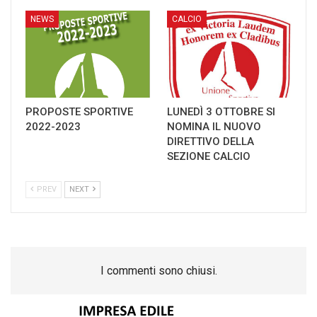
NEWS
CALCIO
PROPOSTE SPORTIVE
LUNEDÌ 3 OTTOBRE SI
2022-2023
NOMINA IL NUOVO
DIRETTIVO DELLA
SEZIONE CALCIO
PREV
NEXT
I commenti sono chiusi.