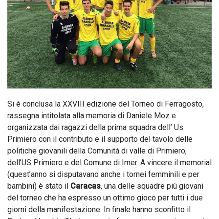
Si è conclusa la XXVIII edizione del Torneo di Ferragosto,
rassegna intitolata alla memoria di Daniele Moz e
organizzata dai ragazzi della prima squadra dell’ Us
Primiero con il contributo e il supporto del tavolo delle
politiche giovanili della Comunità di valle di Primiero,
dell’US Primiero e del Comune di Imer. A vincere il memorial
(quest’anno si disputavano anche i tornei femminili e per
bambini) è stato il
Caracas
, una delle squadre più giovani
del torneo che ha espresso un ottimo gioco per tutti i due
giorni della manifestazione. In finale hanno sconfitto il