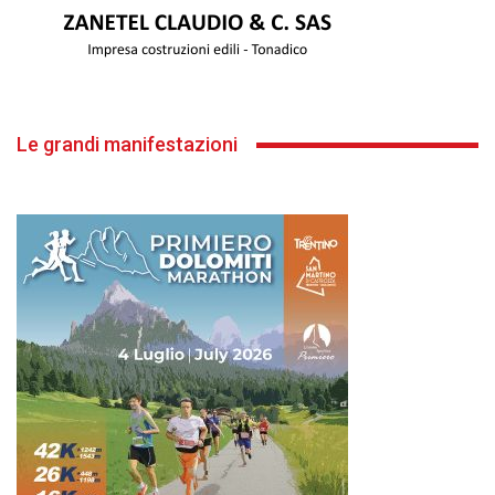
Le grandi manifestazioni