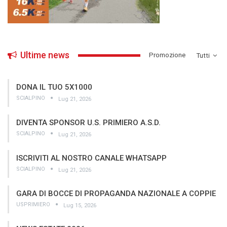
Ultime news
­Promozione
Tutti
DONA IL TUO 5X1000
SCIALPINO
Lug 21, 2026
DIVENTA SPONSOR U.S. PRIMIERO A.S.D.
SCIALPINO
Lug 21, 2026
ISCRIVITI AL NOSTRO CANALE WHATSAPP
SCIALPINO
Lug 21, 2026
GARA DI BOCCE DI PROPAGANDA NAZIONALE A COPPIE
USPRIMIERO
Lug 15, 2026