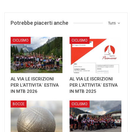
Potrebbe piacerti anche
Tutti
CICLISMO
CICLISMO
AL VIA LE ISCRIZIONI
AL VIA LE ISCRIZIONI
PER L’ATTIVITA` ESTIVA
PER L’ATTIVITA` ESTIVA
IN MTB 2026
IN MTB 2025
BOCCE
CICLISMO