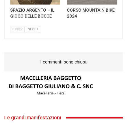
SPAZIO ARGENTO – IL
CORSO MOUNTAIN BIKE
GIOCO DELLE BOCCE
2024
PREV
NEXT
I commenti sono chiusi.
Le grandi manifestazioni