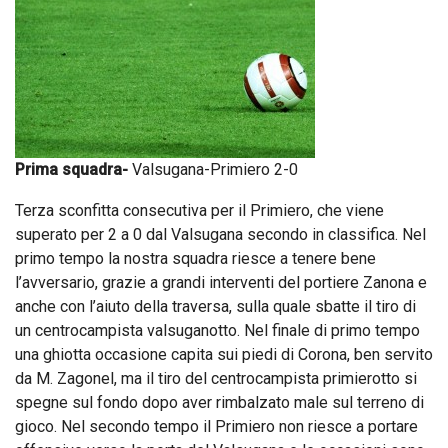
Prima squadra-
Valsugana-Primiero 2-0
Terza sconfitta consecutiva per il Primiero, che viene
superato per 2 a 0 dal Valsugana secondo in classifica. Nel
primo tempo la nostra squadra riesce a tenere bene
l’avversario, grazie a grandi interventi del portiere Zanona e
anche con l’aiuto della traversa, sulla quale sbatte il tiro di
un centrocampista valsuganotto. Nel finale di primo tempo
una ghiotta occasione capita sui piedi di Corona, ben servito
da M. Zagonel, ma il tiro del centrocampista primierotto si
spegne sul fondo dopo aver rimbalzato male sul terreno di
gioco. Nel secondo tempo il Primiero non riesce a portare