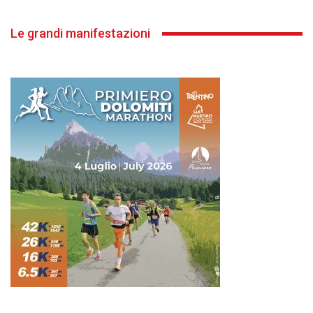
Le grandi manifestazioni