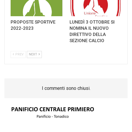
PROPOSTE SPORTIVE
LUNEDÌ 3 OTTOBRE SI
2022-2023
NOMINA IL NUOVO
DIRETTIVO DELLA
SEZIONE CALCIO
PREV
NEXT
I commenti sono chiusi.