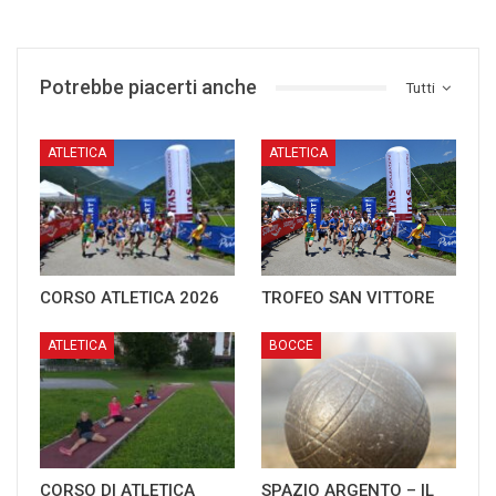
Potrebbe piacerti anche
Tutti
ATLETICA
ATLETICA
CORSO ATLETICA 2026
TROFEO SAN VITTORE
ATLETICA
BOCCE
CORSO DI ATLETICA
SPAZIO ARGENTO – IL