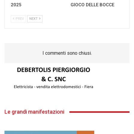
2025
GIOCO DELLE BOCCE
PREV
NEXT
I commenti sono chiusi.
Le grandi manifestazioni