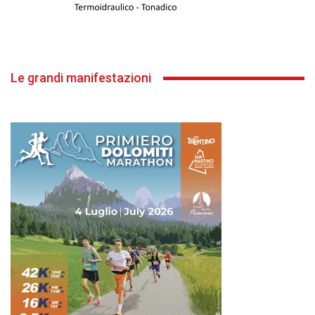
Le grandi manifestazioni