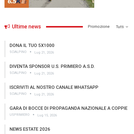
Ultime news
­Promozione
Tutti
DONA IL TUO 5X1000
SCIALPINO
Lug 21, 2026
DIVENTA SPONSOR U.S. PRIMIERO A.S.D.
SCIALPINO
Lug 21, 2026
ISCRIVITI AL NOSTRO CANALE WHATSAPP
SCIALPINO
Lug 21, 2026
GARA DI BOCCE DI PROPAGANDA NAZIONALE A COPPIE
USPRIMIERO
Lug 15, 2026
NEWS ESTATE 2026