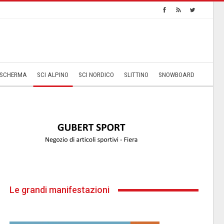
SCHERMA
SCI ALPINO
SCI NORDICO
SLITTINO
SNOWBOARD
Le grandi manifestazioni