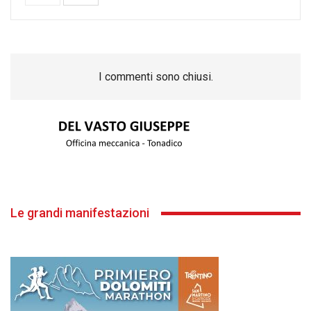
I commenti sono chiusi.
Le grandi manifestazioni