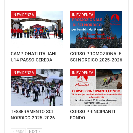
IN EVIDENZA
IN EVIDENZA
CAMPIONATI ITALIANI
CORSO PROMOZIONALE
U14 PASSO CEREDA
SCI NORDICO 2025-2026
IN EVIDENZA
IN EVIDENZA
TESSERAMENTO SCI
CORSO PRINCIPIANTI
NORDICO 2025-2026
FONDO
PREV
NEXT