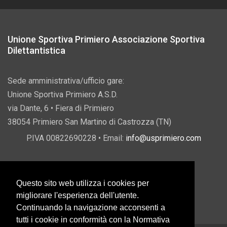
Unione Sportiva Primiero Associazione Sportiva
Dilettantistica
Sede amministrativa/ufficio gare:
Unione Sportiva Primiero A.S.D.
via Dante, 6 • Fiera di Primiero
38054 Primiero San Martino di Castrozza (TN)
P.IVA 00822690228 • Email:
info@usprimiero.com
Questo sito web utilizza i cookies per
Vantaggi da Pubblica Amministrazione
migliorare l'esperienza dell'utente.
Continuando la navigazione acconsenti a
tutti i cookie in conformità con la Normativa