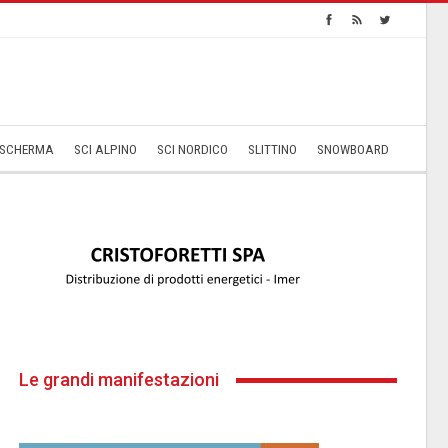
SCHERMA
SCI ALPINO
SCI NORDICO
SLITTINO
SNOWBOARD
Le grandi manifestazioni