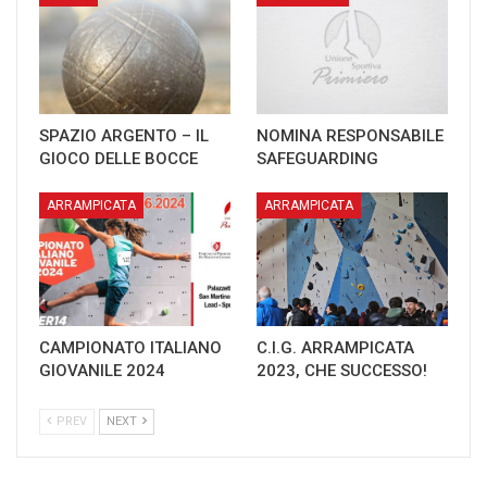
SPAZIO ARGENTO – IL
NOMINA RESPONSABILE
GIOCO DELLE BOCCE
SAFEGUARDING
ARRAMPICATA
ARRAMPICATA
CAMPIONATO ITALIANO
C.I.G. ARRAMPICATA
GIOVANILE 2024
2023, CHE SUCCESSO!
PREV
NEXT