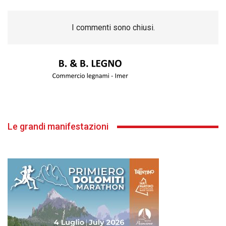
I commenti sono chiusi.
Le grandi manifestazioni