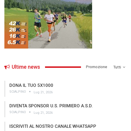
Ultime news
­Promozione
Tutti
DONA IL TUO 5X1000
SCIALPINO
Lug 21, 2026
DIVENTA SPONSOR U.S. PRIMIERO A.S.D.
SCIALPINO
Lug 21, 2026
ISCRIVITI AL NOSTRO CANALE WHATSAPP