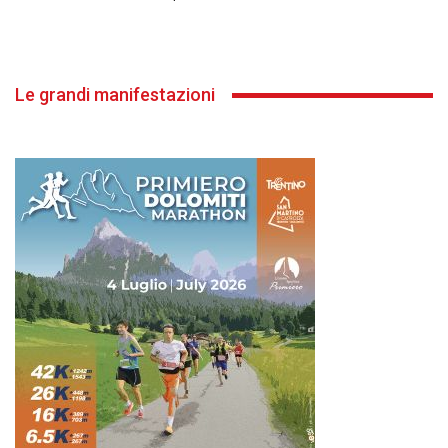
Le grandi manifestazioni