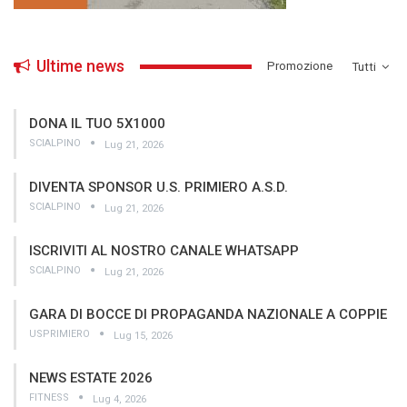
Ultime news
­Promozione
Tutti
DONA IL TUO 5X1000
SCIALPINO
Lug 21, 2026
DIVENTA SPONSOR U.S. PRIMIERO A.S.D.
SCIALPINO
Lug 21, 2026
ISCRIVITI AL NOSTRO CANALE WHATSAPP
SCIALPINO
Lug 21, 2026
GARA DI BOCCE DI PROPAGANDA NAZIONALE A COPPIE
USPRIMIERO
Lug 15, 2026
NEWS ESTATE 2026
FITNESS
Lug 4, 2026