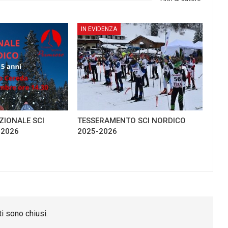
IN EVIDENZA
IONALE SCI
TESSERAMENTO SCI NORDICO
-2026
2025-2026
i sono chiusi.