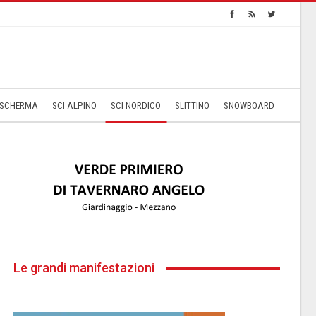
SCHERMA
SCI ALPINO
SCI NORDICO
SLITTINO
SNOWBOARD
Le grandi manifestazioni